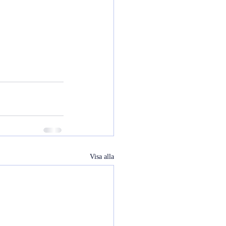
Visa alla