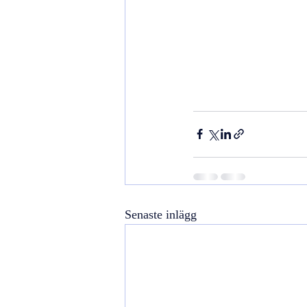
Senaste inlägg