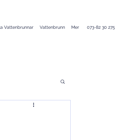
a Vattenbrunnar
Vattenbrunn
Mer
073-82 30 275